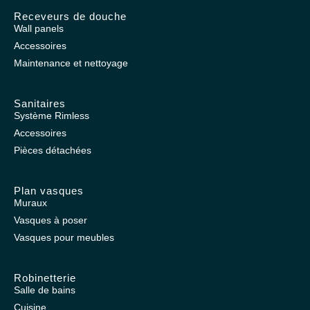
Receveurs de douche
Wall panels
Accessoires
Maintenance et nettoyage
Sanitaires
Système Rimless
Accessoires
Pièces détachées
Plan vasques
Muraux
Vasques à poser
Vasques pour meubles
Robinetterie
Salle de bains
Cuisine