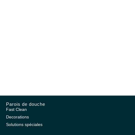
Parois de douche
Fast Clean
Decorations
Solutions spéciales