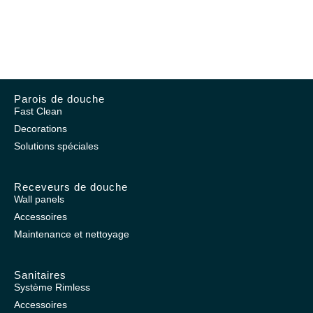
Parois de douche
Fast Clean
Decorations
Solutions spéciales
Receveurs de douche
Wall panels
Accessoires
Maintenance et nettoyage
Sanitaires
Système Rimless
Accessoires