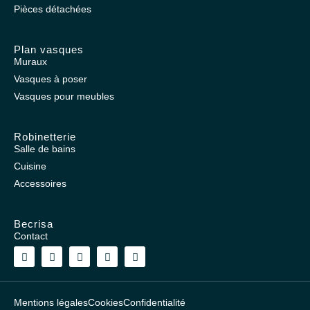
Pièces détachées
Plan vasques
Muraux
Vasques à poser
Vasques pour meubles
Robinetterie
Salle de bains
Cuisine
Accessoires
Becrisa
Contact
Mentions légales
Cookies
Confidentialité