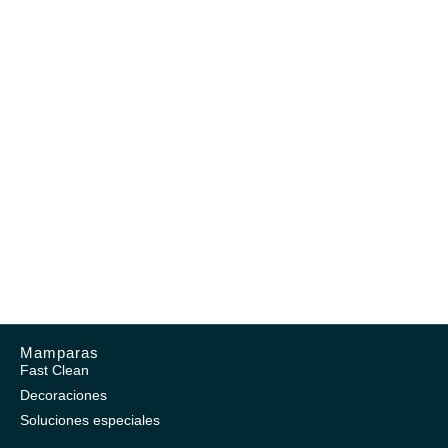
Mamparas
Fast Clean
Decoraciones
Soluciones especiales