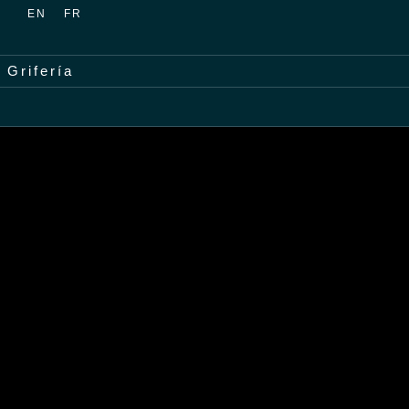
EN
FR
Grifería