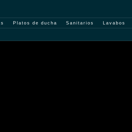
as
Platos de ducha
Sanitarios
Lavabos