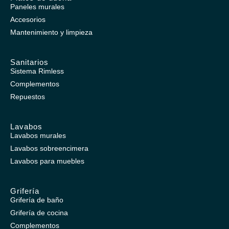
Paneles murales
Accesorios
Mantenimiento y limpieza
Sanitarios
Sistema Rimless
Complementos
Repuestos
Lavabos
Lavabos murales
Lavabos sobreencimera
Lavabos para muebles
Grifería
Grifería de baño
Grifería de cocina
Complementos