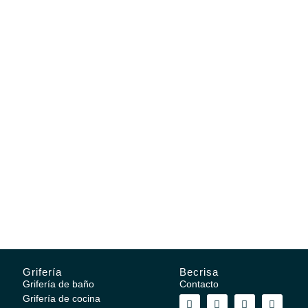
Grifería
Becrisa
Grifería de baño
Contacto
Grifería de cocina