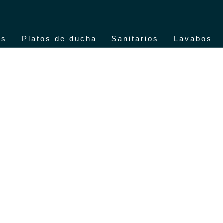
as
Platos de ducha
Sanitarios
Lavabos