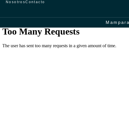
Nosotros
Contacto
Mampar