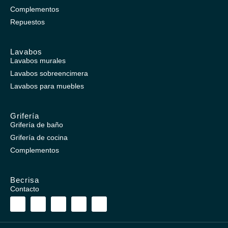
Complementos
Repuestos
Lavabos
Lavabos murales
Lavabos sobreencimera
Lavabos para muebles
Grifería
Grifería de baño
Grifería de cocina
Complementos
Becrisa
Contacto