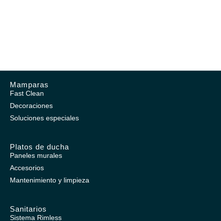
Mamparas
Fast Clean
Decoraciones
Soluciones especiales
Platos de ducha
Paneles murales
Accesorios
Mantenimiento y limpieza
Sanitarios
Sistema Rimless