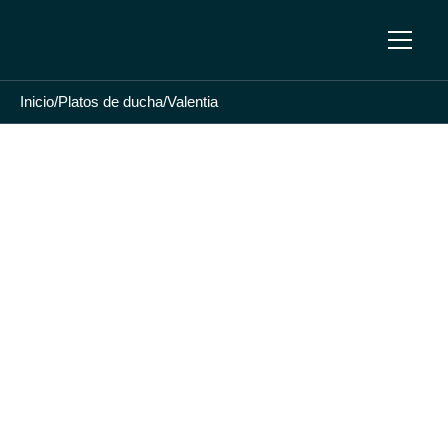
Inicio
/
Platos de ducha
/
Valentia