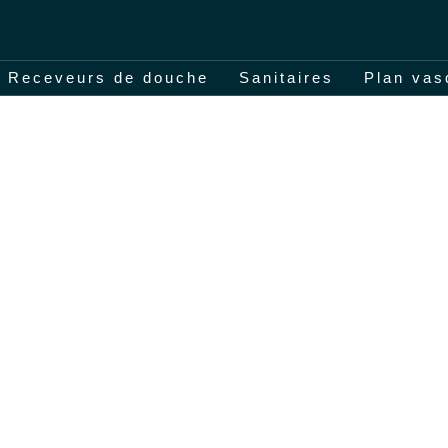
Receveurs de douche
Sanitaires
Plan vas