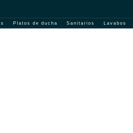
as
Platos de ducha
Sanitarios
Lavabos